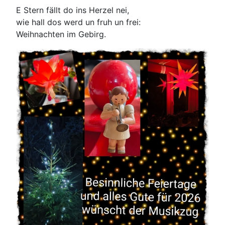
E Stern fällt do ins Herzel nei,
wie hall dos werd un fruh un frei:
Weihnachten im Gebirg.