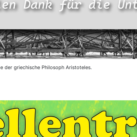
 der griechische Philosoph Aristoteles.