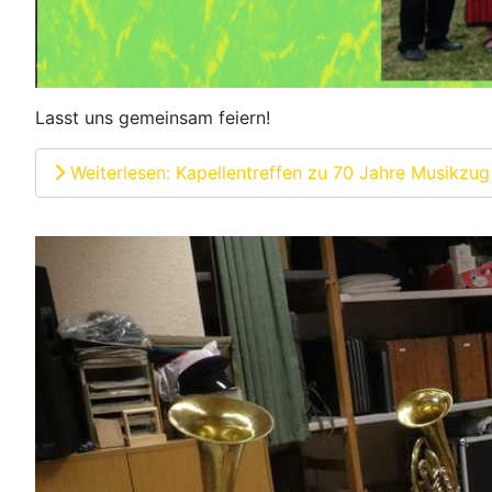
Lasst uns gemeinsam feiern!
Weiterlesen: Kapellentreffen zu 70 Jahre Musikzug