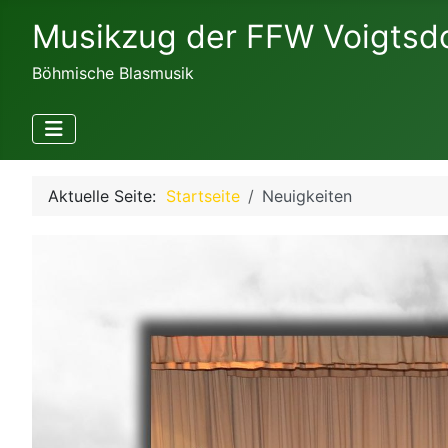
Musikzug der FFW Voigtsd
Böhmische Blasmusik
Aktuelle Seite:
Startseite
Neuigkeiten