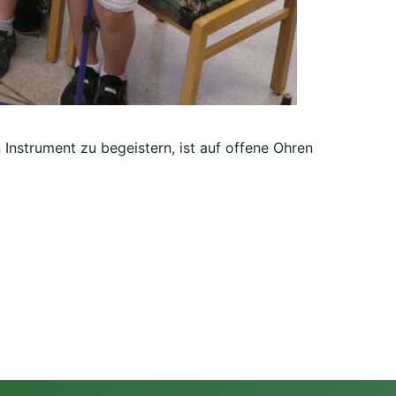
Instrument zu begeistern, ist auf offene Ohren