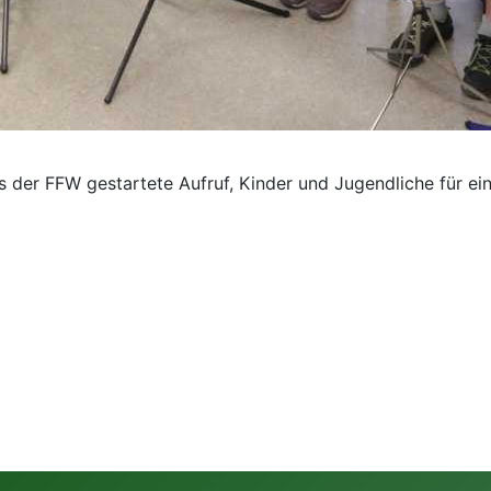
er FFW gestartete Aufruf, Kinder und Jugendliche für ein 