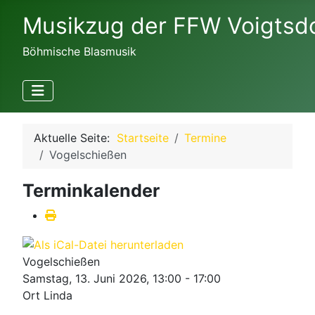
Musikzug der FFW Voigtsd
Böhmische Blasmusik
Aktuelle Seite:
Startseite
Termine
Vogelschießen
Terminkalender
Vogelschießen
Samstag, 13. Juni 2026, 13:00 - 17:00
Ort
Linda